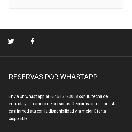
RESERVAS POR WHASTAPP
Envía un whast app al
+34646123008
con tu fecha de
entrada y el número de personas. Recibirás una respuesta
casi inmediata con la disponibilidad y la mejor Oferta
disponible.