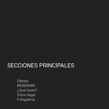
SECCIONES PRINCIPALES
Ofertas
RESERVAR
¿Qué hacer?
Cómo llegar
Fotogalería