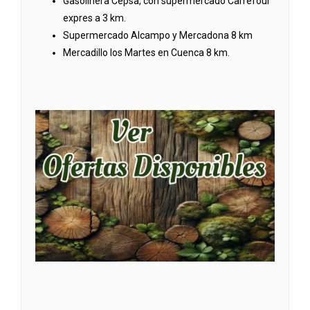
Gasolinera Cepsa, con supermercado Carrefour
expres a 3 km.
Supermercado Alcampo y Mercadona 8 km
Mercadillo los Martes en Cuenca 8 km.