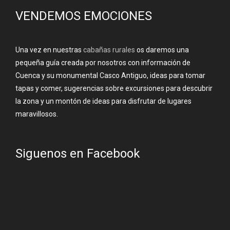
VENDEMOS EMOCIONES
Una vez en nuestras
cabañas rurales
os daremos una
pequeña guía creada por nosotros con información de
Cuenca y su monumental Casco Antiguo, ideas para tomar
tapas y comer, sugerencias sobre excursiones para descubrir
la zona y un montón de ideas para disfrutar de lugares
maravillosos.
Siguenos en Facebook