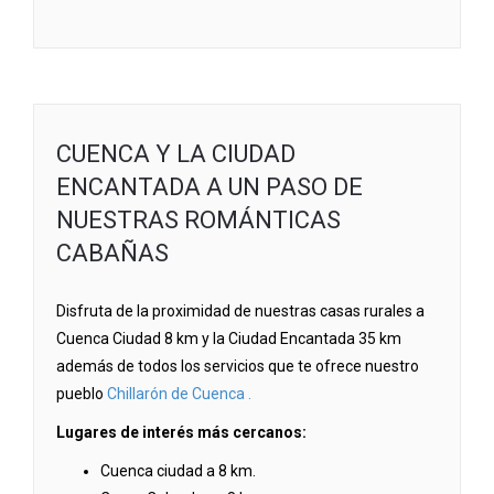
CUENCA Y LA CIUDAD
ENCANTADA A UN PASO DE
NUESTRAS ROMÁNTICAS
CABAÑAS
Disfruta de la proximidad de nuestras casas rurales a
Cuenca Ciudad 8 km y la Ciudad Encantada 35 km
además de todos los servicios que te ofrece nuestro
pueblo
Chillarón de Cuenca .
Lugares de interés más cercanos:
Cuenca ciudad a 8 km.