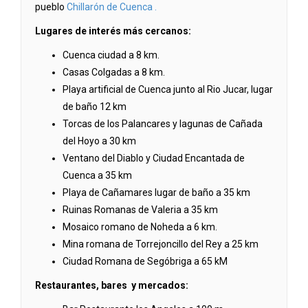
pueblo
Chillarón de Cuenca .
Lugares de interés más cercanos:
Cuenca ciudad a 8 km.
Casas Colgadas a 8 km.
Playa artificial de Cuenca junto al Rio Jucar, lugar
de baño 12 km
Torcas de los Palancares y lagunas de Cañada
del Hoyo a 30 km
Ventano del Diablo y Ciudad Encantada de
Cuenca a 35 km
Playa de Cañamares lugar de baño a 35 km
Ruinas Romanas de Valeria a 35 km
Mosaico romano de Noheda a 6 km.
Mina romana de Torrejoncillo del Rey a 25 km
Ciudad Romana de Segóbriga a 65 kM
Restaurantes, bares y mercados: