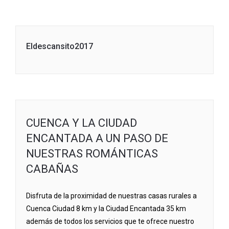
Eldescansito2017
CUENCA Y LA CIUDAD
ENCANTADA A UN PASO DE
NUESTRAS ROMÁNTICAS
CABAÑAS
Disfruta de la proximidad de nuestras casas rurales a
Cuenca Ciudad 8 km y la Ciudad Encantada 35 km
además de todos los servicios que te ofrece nuestro