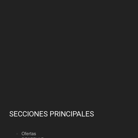
SECCIONES PRINCIPALES
Ofertas