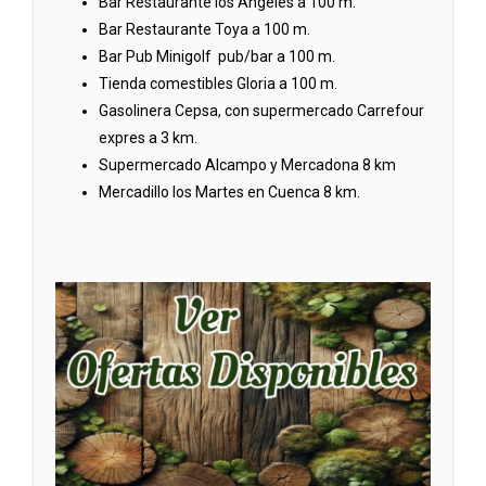
Bar Restaurante los Angeles a 100 m.
Bar Restaurante Toya a 100 m.
Bar Pub Minigolf pub/bar a 100 m.
Tienda comestibles Gloria a 100 m.
Gasolinera Cepsa, con supermercado Carrefour
expres a 3 km.
Supermercado Alcampo y Mercadona 8 km
Mercadillo los Martes en Cuenca 8 km.