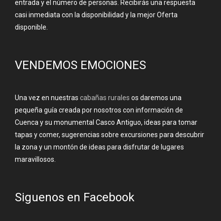
entrada y el número de personas. Recibirás una respuesta
casi inmediata con la disponibilidad y la mejor Oferta
disponible.
VENDEMOS EMOCIONES
Una vez en nuestras
cabañas rurales
os daremos una
pequeña guía creada por nosotros con información de
Cuenca y su monumental Casco Antiguo, ideas para tomar
tapas y comer, sugerencias sobre excursiones para descubrir
la zona y un montón de ideas para disfrutar de lugares
maravillosos.
Siguenos en Facebook