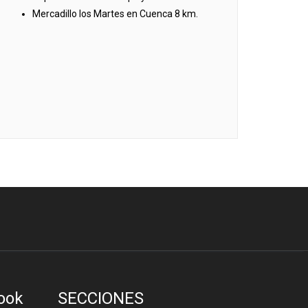
Mercadillo los Martes en Cuenca 8 km.
ook
SECCIONES