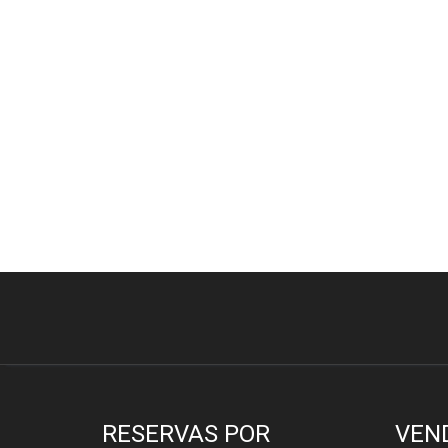
RESERVAS POR
VEN