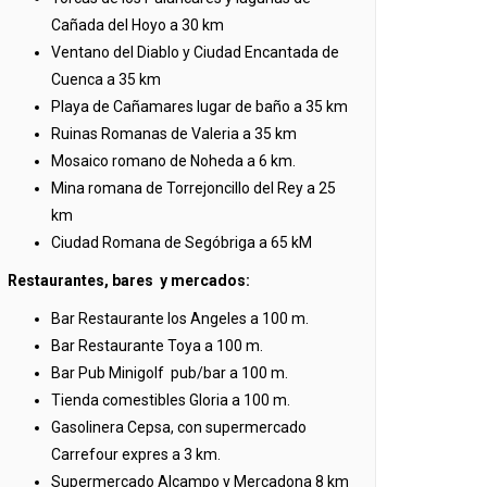
Cañada del Hoyo a 30 km
Ventano del Diablo y Ciudad Encantada de
Cuenca a 35 km
Playa de Cañamares lugar de baño a 35 km
Ruinas Romanas de Valeria a 35 km
Mosaico romano de Noheda a 6 km.
Mina romana de Torrejoncillo del Rey a 25
km
Ciudad Romana de Segóbriga a 65 kM
Restaurantes, bares y mercados:
Bar Restaurante los Angeles a 100 m.
Bar Restaurante Toya a 100 m.
Bar Pub Minigolf pub/bar a 100 m.
Tienda comestibles Gloria a 100 m.
Gasolinera Cepsa, con supermercado
Carrefour expres a 3 km.
Supermercado Alcampo y Mercadona 8 km