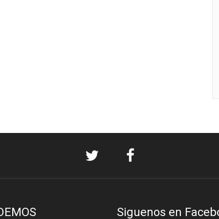
DEMOS
Siguenos en Faceb