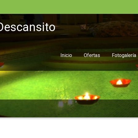
Descansito
Inicio
Ofertas
Fotogalería