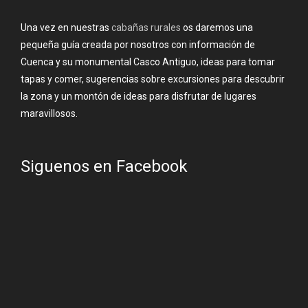
Una vez en nuestras
cabañas rurales
os daremos una
pequeña guía creada por nosotros con información de
Cuenca y su monumental Casco Antiguo, ideas para tomar
tapas y comer, sugerencias sobre excursiones para descubrir
la zona y un montón de ideas para disfrutar de lugares
maravillosos.
Siguenos en Facebook