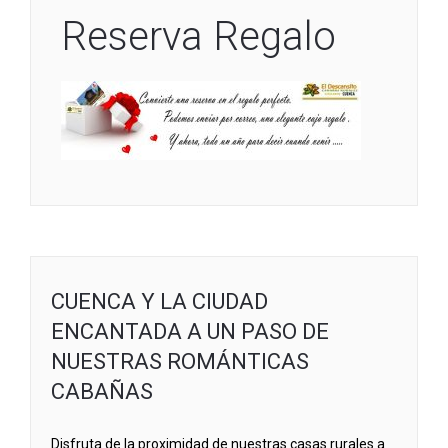
Reserva Regalo
CUENCA Y LA CIUDAD
ENCANTADA A UN PASO DE
NUESTRAS ROMÁNTICAS
CABAÑAS
Disfruta de la proximidad de nuestras casas rurales a