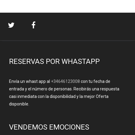
RESERVAS POR WHASTAPP
Envía un whast app al
+34646123008
con tu fecha de
entrada y el número de personas. Recibirás una respuesta
casi inmediata con la disponibilidad y la mejor Oferta
disponible.
VENDEMOS EMOCIONES