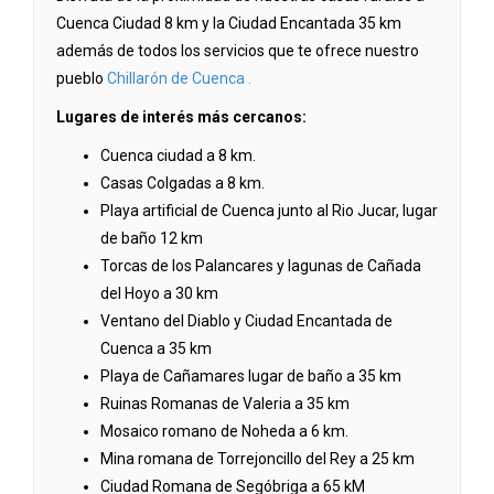
Cuenca Ciudad 8 km y la Ciudad Encantada 35 km
además de todos los servicios que te ofrece nuestro
pueblo
Chillarón de Cuenca .
Lugares de interés más cercanos:
Cuenca ciudad a 8 km.
Casas Colgadas a 8 km.
Playa artificial de Cuenca junto al Rio Jucar, lugar
de baño 12 km
Torcas de los Palancares y lagunas de Cañada
del Hoyo a 30 km
Ventano del Diablo y Ciudad Encantada de
Cuenca a 35 km
Playa de Cañamares lugar de baño a 35 km
Ruinas Romanas de Valeria a 35 km
Mosaico romano de Noheda a 6 km.
Mina romana de Torrejoncillo del Rey a 25 km
Ciudad Romana de Segóbriga a 65 kM