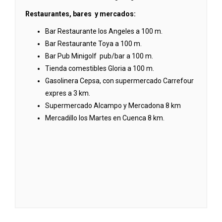
Restaurantes, bares y mercados:
Bar Restaurante los Angeles a 100 m.
Bar Restaurante Toya a 100 m.
Bar Pub Minigolf pub/bar a 100 m.
Tienda comestibles Gloria a 100 m.
Gasolinera Cepsa, con supermercado Carrefour
expres a 3 km.
Supermercado Alcampo y Mercadona 8 km
Mercadillo los Martes en Cuenca 8 km.