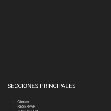
SECCIONES PRINCIPALES
Ofertas
RESERVAR
¿Qué hacer?