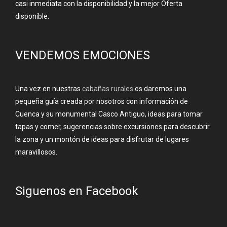
casi inmediata con la disponibilidad y la mejor Oferta
disponible.
VENDEMOS EMOCIONES
Una vez en nuestras
cabañas rurales
os daremos una
pequeña guía creada por nosotros con información de
Cuenca y su monumental Casco Antiguo, ideas para tomar
tapas y comer, sugerencias sobre excursiones para descubrir
la zona y un montón de ideas para disfrutar de lugares
maravillosos.
Siguenos en Facebook