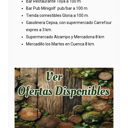
Bar Restaurante Toya a 100 m.
Bar Pub Minigolf pub/bar a 100 m.
Tienda comestibles Gloria a 100 m.
Gasolinera Cepsa, con supermercado Carrefour
expres a 3 km.
Supermercado Alcampo y Mercadona 8 km
Mercadillo los Martes en Cuenca 8 km.