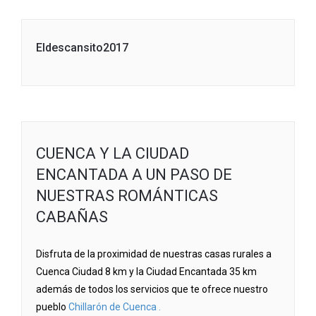
Eldescansito2017
CUENCA Y LA CIUDAD
ENCANTADA A UN PASO DE
NUESTRAS ROMÁNTICAS
CABAÑAS
Disfruta de la proximidad de nuestras casas rurales a
Cuenca Ciudad 8 km y la Ciudad Encantada 35 km
además de todos los servicios que te ofrece nuestro
pueblo
Chillarón de Cuenca .