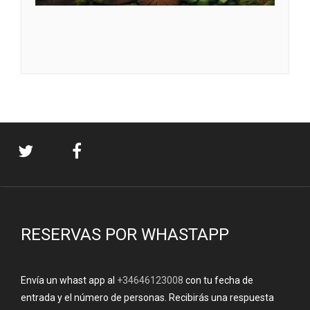
RESERVAS POR WHASTAPP
Envía un whast app al
+34646123008
con tu fecha de
entrada y el número de personas. Recibirás una respuesta