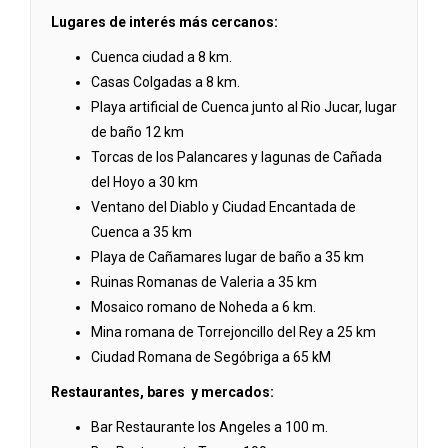
Lugares de interés más cercanos:
Cuenca ciudad a 8 km.
Casas Colgadas a 8 km.
Playa artificial de Cuenca junto al Rio Jucar, lugar
de baño 12 km
Torcas de los Palancares y lagunas de Cañada
del Hoyo a 30 km
Ventano del Diablo y Ciudad Encantada de
Cuenca a 35 km
Playa de Cañamares lugar de baño a 35 km
Ruinas Romanas de Valeria a 35 km
Mosaico romano de Noheda a 6 km.
Mina romana de Torrejoncillo del Rey a 25 km
Ciudad Romana de Segóbriga a 65 kM
Restaurantes, bares y mercados:
Bar Restaurante los Angeles a 100 m.